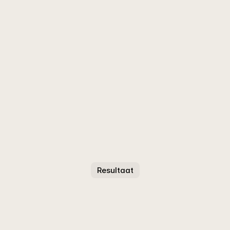
Resultaat