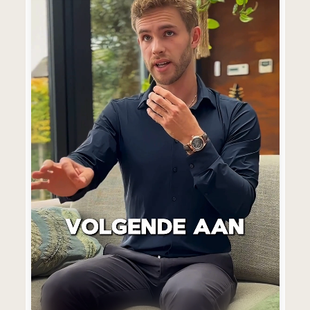
Plan Gesprek