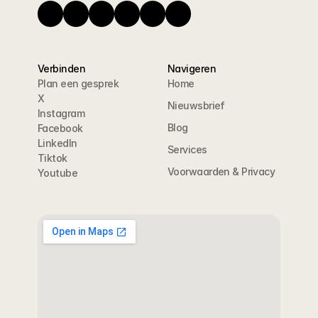
Verbinden
Navigeren
Plan een gesprek
Home
X
Nieuwsbrief
Instagram
Blog
Facebook
LinkedIn
Services
Tiktok
Voorwaarden & Privacy
Youtube