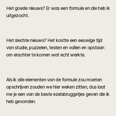
Het goede nieuws? Er was een formule en die heb ik 
uitgezocht.
Het slechte nieuws? Het kostte een eeuwige tijd 
van studie, puzzelen, testen en vallen en opstaan 
om erachter te komen wat echt werkte.
Als ik alle elementen van de formule zou moeten 
opschrijven zouden we hier weken zitten, dus laat 
me je een van de beste ezelsbruggetjes geven die ik 
heb gevonden.