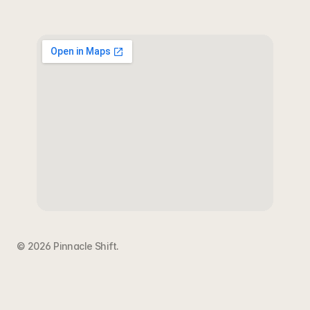
© 2026 Pinnacle Shift
.