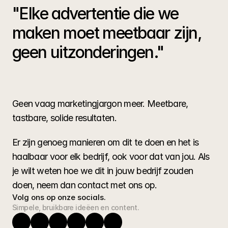
"Elke advertentie die we 
maken moet meetbaar zijn, 
geen uitzonderingen."
Geen vaag marketingjargon meer. Meetbare, 
tastbare, solide resultaten.
Er zijn genoeg manieren om dit te doen en het is 
haalbaar voor elk bedrijf, ook voor dat van jou. Als 
je wilt weten hoe we dit in jouw bedrijf zouden 
doen, neem dan contact met ons op.
Volg ons op onze socials.
Simpele, bruikbare ideëen en content.