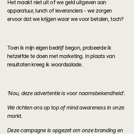
Het maakt niet uit of we geld uitgeven aan 
apparatuur, lunch of leveranciers - we zorgen 
ervoor dat we krijgen waar we voor betalen, toch?
Toen ik mijn eigen bedrijf begon, probeerde ik 
hetzelfde te doen met marketing. In plaats van 
resultaten kreeg ik woordsalade.
'Nou, deze advertentie is voor naamsbekendheid'.
We richten ons op top of mind awareness in onze 
markt.
Deze campagne is opgezet om onze branding en 