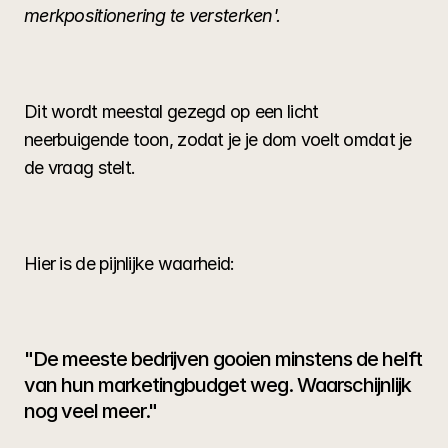
merkpositionering te versterken'.
Dit wordt meestal gezegd op een licht 
neerbuigende toon, zodat je je dom voelt omdat je 
de vraag stelt.
Hier is de pijnlijke waarheid:
"De meeste bedrijven gooien minstens de helft 
van hun marketingbudget weg. Waarschijnlijk 
nog veel meer."