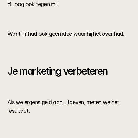
hij loog ook tegen mij.
Want hij had ook geen idee waar hij het over had.
Je marketing verbeteren
Als we ergens geld aan uitgeven, meten we het 
resultaat.