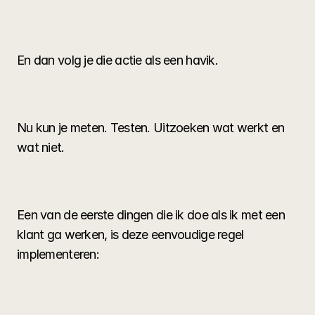
En dan volg je die actie als een havik.
Nu kun je meten. Testen. Uitzoeken wat werkt en 
wat niet.
Een van de eerste dingen die ik doe als ik met een 
klant ga werken, is deze eenvoudige regel 
implementeren: