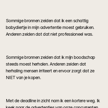
Sommige bronnen zeiden dat ik een schattig 
babydiertje in mijn advertentie moest gebruiken. 
Anderen zeiden dat dat niet professioneel was.
Sommige bronnen zeiden dat ik mijn boodschap 
steeds moest herhalen. Anderen zeiden dat 
herhaling mensen irriteert en ervoor zorgt dat ze 
NIET van je kopen.
Met de deadline in zicht nam ik een kortere weg. Ik 
keek naar de advertenties van onze concurrenten 