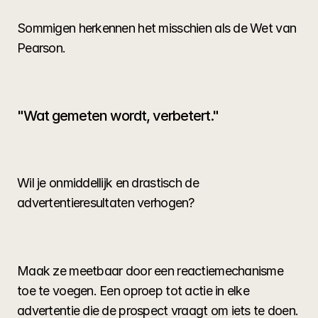
Sommigen herkennen het misschien als de Wet van 
Pearson.
"Wat gemeten wordt, verbetert."
Wil je onmiddellijk en drastisch de 
advertentieresultaten verhogen?
Maak ze meetbaar door een reactiemechanisme 
toe te voegen. Een oproep tot actie in elke 
advertentie die de prospect vraagt om iets te doen.