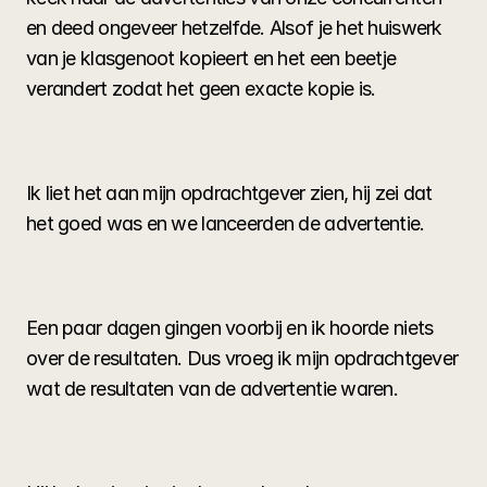
en deed ongeveer hetzelfde. Alsof je het huiswerk 
van je klasgenoot kopieert en het een beetje 
verandert zodat het geen exacte kopie is.
Ik liet het aan mijn opdrachtgever zien, hij zei dat 
het goed was en we lanceerden de advertentie.
Een paar dagen gingen voorbij en ik hoorde niets 
over de resultaten. Dus vroeg ik mijn opdrachtgever 
wat de resultaten van de advertentie waren.