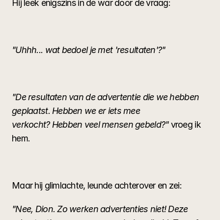
Hij leek enigszins in de war door de vraag:
"Uhhh... wat bedoel je met 'resultaten'?"
"De resultaten van de advertentie die we hebben 
geplaatst. Hebben we er iets mee 
verkocht? Hebben veel mensen gebeld?"
 vroeg ik 
hem.
Maar hij glimlachte, leunde achterover en zei:
"Nee, Dion. Zo werken advertenties niet! Deze 