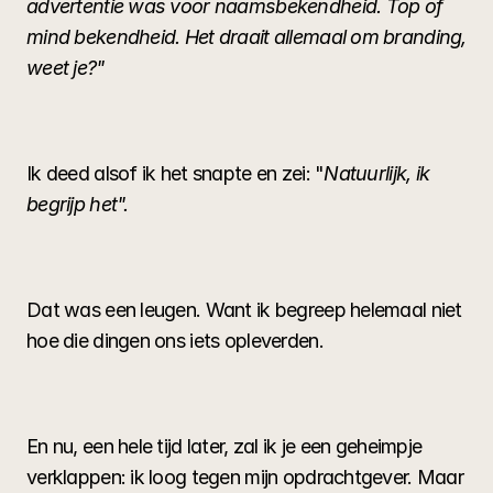
advertentie was voor naamsbekendheid. Top of 
mind bekendheid. Het draait allemaal om branding, 
weet je?"
Ik deed alsof ik het snapte en zei: "
Natuurlijk, ik 
begrijp het".
Dat was een leugen. Want ik begreep helemaal niet 
hoe die dingen ons iets opleverden.
En nu, een hele tijd later, zal ik je een geheimpje 
verklappen: ik loog tegen mijn opdrachtgever. Maar 