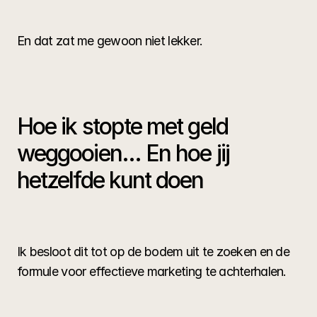
En dat zat me gewoon niet lekker.
Hoe ik stopte met geld 
weggooien... En hoe jij 
hetzelfde kunt doen
Ik besloot dit tot op de bodem uit te zoeken en de 
formule voor effectieve marketing te achterhalen.