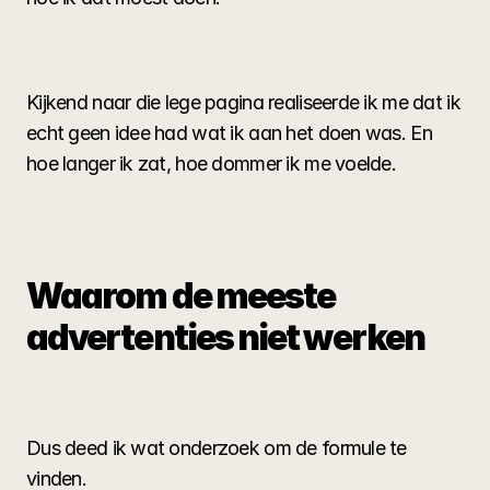
Kijkend naar die lege pagina realiseerde ik me dat ik 
echt geen idee had wat ik aan het doen was. En 
hoe langer ik zat, hoe dommer ik me voelde.
Waarom de meeste 
advertenties niet werken
Dus deed ik wat onderzoek om de formule te 
vinden.