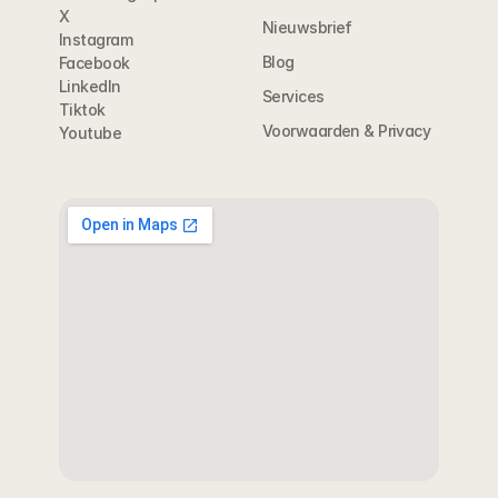
X
Nieuwsbrief
Instagram
Blog
Facebook
LinkedIn
Services
Tiktok
Voorwaarden & Privacy
Youtube