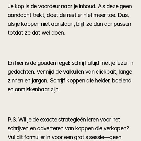
Je kop is de voordeur naar je inhoud. Als deze geen 
aandacht trekt, doet de rest er niet meer toe. Dus, 
als je koppen niet aanslaan, blijf ze dan aanpassen 
totdat ze dat wel doen.
En hier is de gouden regel: schrijf altijd met je lezer in 
gedachten. Vermijd de valkuilen van clickbait, lange 
zinnen en jargon. Schrijf koppen die helder, boeiend 
en onmiskenbaar zijn.
P.S. Wil je de exacte strategieën leren voor het 
schrijven en adverteren van koppen die verkopen? 
Vul 
dit formulier
 in voor een gratis sessie—geen 