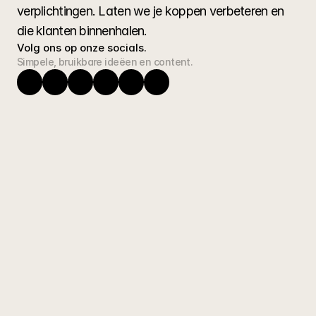
verplichtingen. Laten we je koppen verbeteren en 
die klanten binnenhalen.
Volg ons op onze socials.
Simpele, bruikbare ideëen en content.