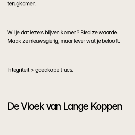
terugkomen.
Wil je dat lezers blijven komen? Bied ze waarde. 
Maak ze nieuwsgierig, maar lever wat je belooft.
Integriteit > goedkope trucs.
De Vloek van Lange Koppen