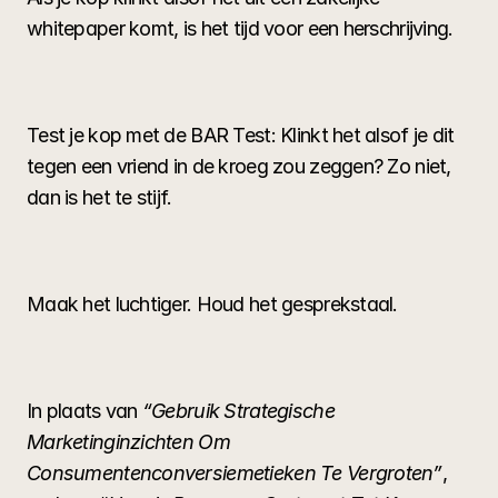
whitepaper komt, is het tijd voor een herschrijving.
Test je kop met de BAR Test: Klinkt het alsof je dit 
tegen een vriend in de kroeg zou zeggen? Zo niet, 
dan is het te stijf.
Maak het luchtiger. Houd het gesprekstaal.
In plaats van 
“Gebruik Strategische 
Marketinginzichten Om 
Consumentenconversiemetieken Te Vergroten”
, 