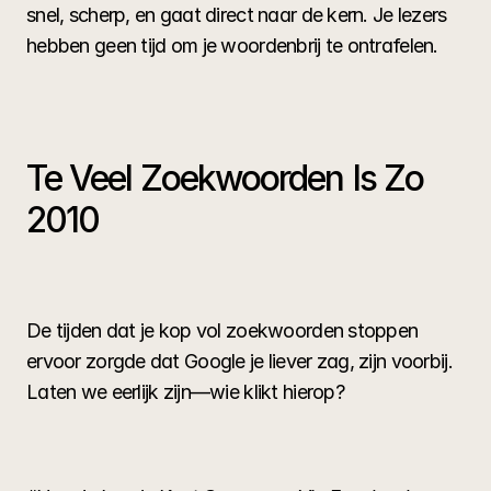
snel, scherp, en gaat direct naar de kern. Je lezers 
hebben geen tijd om je woordenbrij te ontrafelen.
Te Veel Zoekwoorden Is Zo 
2010
De tijden dat je kop vol zoekwoorden stoppen 
ervoor zorgde dat Google je liever zag, zijn voorbij. 
Laten we eerlijk zijn—wie klikt hierop?