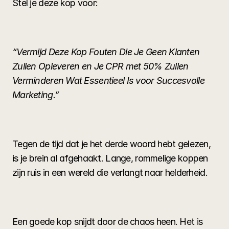
Stel je deze kop voor:
“Vermijd Deze Kop Fouten Die Je Geen Klanten 
Zullen Opleveren en Je CPR met 50% Zullen 
Verminderen Wat Essentieel Is voor Succesvolle 
Marketing.”
Tegen de tijd dat je het derde woord hebt gelezen, 
is je brein al afgehaakt. Lange, rommelige koppen 
zijn ruis in een wereld die verlangt naar helderheid.
Een goede kop snijdt door de chaos heen. Het is 