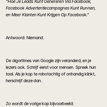
“Hoe Je Leads Kunt Genereren Via Facebook, 
Facebook Advertentiecampagnes Kunt Runnen, 
en Meer Klanten Kunt Krijgen Op Facebook.”
Antwoord: Niemand.
De algoritmes van Google zijn veranderd, en je 
lezers ook. Schrijf eerst voor mensen. Spreek hun 
taal. Als je kop te robotachtig of onhandig klinkt, 
herschrijf deze dan.
Zo wordt de vorige kop bijvoorbeeld: