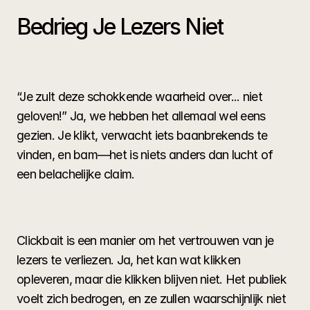
Bedrieg Je Lezers Niet
“Je zult deze schokkende waarheid over... niet 
geloven!” Ja, we hebben het allemaal wel eens 
gezien. Je klikt, verwacht iets baanbrekends te 
vinden, en bam—het is niets anders dan lucht of 
een belachelijke claim.
Clickbait is een manier om het vertrouwen van je 
lezers te verliezen. Ja, het kan wat klikken 
opleveren, maar die klikken blijven niet. Het publiek 
voelt zich bedrogen, en ze zullen waarschijnlijk niet 