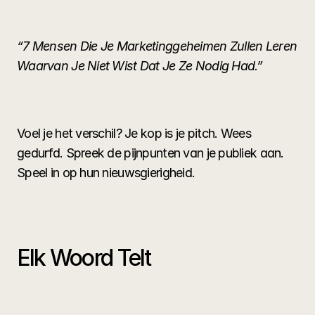
“7 Mensen Die Je Marketinggeheimen Zullen Leren 
Waarvan Je Niet Wist Dat Je Ze Nodig Had.”
Voel je het verschil? Je kop is je pitch. Wees 
gedurfd. Spreek de pijnpunten van je publiek aan. 
Speel in op hun nieuwsgierigheid.
Elk Woord Telt