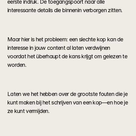
eerste indruk. De toegangspoort naar alle 
interessante details die binnenin verborgen zitten.
Maar hier is het probleem: een slechte kop kan de 
interesse in jouw content al laten verdwijnen 
voordat het überhaupt de kans krijgt om gelezen te 
worden.
Laten we het hebben over de grootste fouten die je 
kunt maken bij het schrijven van een kop—en hoe je 
ze kunt vermijden.